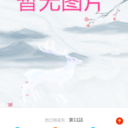
第11話
您已阅读完：